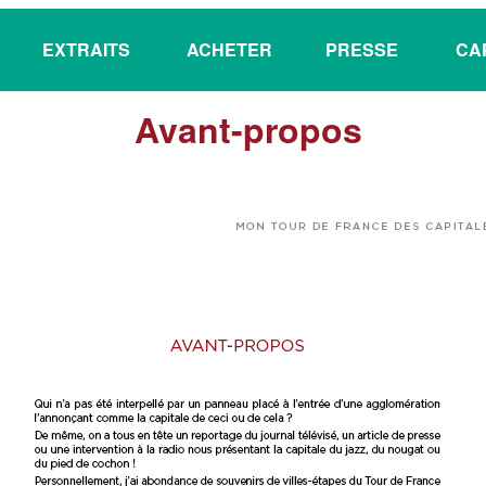
EXTRAITS
ACHETER
PRESSE
CA
Avant-propos