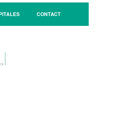
PITALES
CONTACT